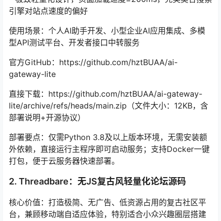
引擎对站点速度的偏好
使用场景：个人AI助手开发、小型企业AI应用集成、多模
型API测试平台、开发者接口中转服务
官方GitHub：https://github.com/hztBUAA/ai-
gateway-lite
直接下载：https://github.com/hztBUAA/ai-gateway-
lite/archive/refs/heads/main.zip（文件大小：12KB，含
部署说明+开源协议）
部署要点：仅需Python 3.8及以上版本环境，无需安装额
外依赖，直接运行主程序即可启动服务；支持Docker一键
打包，便于云服务器快速部署。
2. Threadbare：无JS复古风轻量化论坛源码
核心价值：打造极简、无广告、低资源占用的复古社区平
台，兼顾移动端自适应体验，特别适合小众兴趣圈层搭建