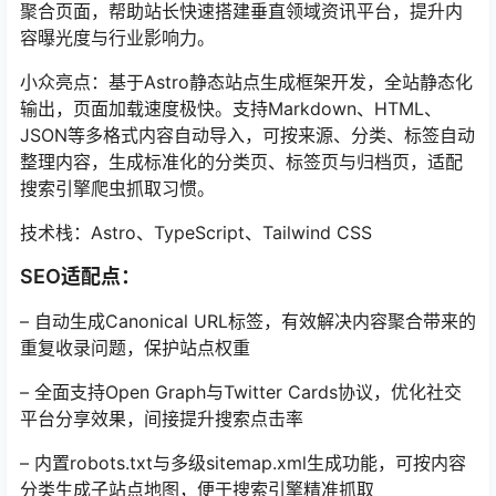
聚合页面，帮助站长快速搭建垂直领域资讯平台，提升内
容曝光度与行业影响力。
小众亮点：基于Astro静态站点生成框架开发，全站静态化
输出，页面加载速度极快。支持Markdown、HTML、
JSON等多格式内容自动导入，可按来源、分类、标签自动
整理内容，生成标准化的分类页、标签页与归档页，适配
搜索引擎爬虫抓取习惯。
技术栈：Astro、TypeScript、Tailwind CSS
SEO适配点：
– 自动生成Canonical URL标签，有效解决内容聚合带来的
重复收录问题，保护站点权重
– 全面支持Open Graph与Twitter Cards协议，优化社交
平台分享效果，间接提升搜索点击率
– 内置robots.txt与多级sitemap.xml生成功能，可按内容
分类生成子站点地图，便于搜索引擎精准抓取