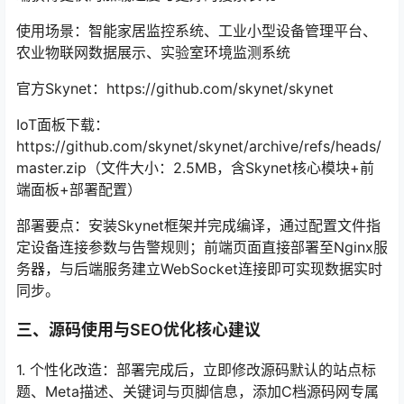
使用场景：智能家居监控系统、工业小型设备管理平台、
农业物联网数据展示、实验室环境监测系统
官方Skynet：https://github.com/skynet/skynet
IoT面板下载：
https://github.com/skynet/skynet/archive/refs/heads/
master.zip（文件大小：2.5MB，含Skynet核心模块+前
端面板+部署配置）
部署要点：安装Skynet框架并完成编译，通过配置文件指
定设备连接参数与告警规则；前端页面直接部署至Nginx服
务器，与后端服务建立WebSocket连接即可实现数据实时
同步。
三、源码使用与SEO优化核心建议
1. 个性化改造：部署完成后，立即修改源码默认的站点标
题、Meta描述、关键词与页脚信息，添加C档源码网专属