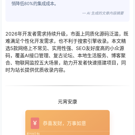
悄降低80%的集成成本。
— AI 生成的文章内容摘要
2026年开发者需求持续升级，市面上同质化源码泛滥，既
难满足个性化开发需求，也不利于搜索引擎收录。本文精
选5款网络上不常见、实用性强、SEO友好度高的小众源
码，覆盖AI接口管理、复古论坛、本地生活服务、博客聚
合、物联网监控五大场景，助力开发者快速搭建项目，同
时为站长提供优质收录内容。
元宵安康
￥
恭喜发财，万事如意
积分红包