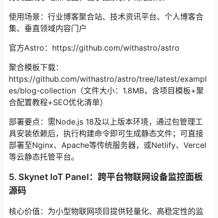
使用场景：行业博客聚合站、技术资讯平台、个人博客合
集、垂直领域内容门户
官方Astro：https://github.com/withastro/astro
聚合模板下载：
https://github.com/withastro/astro/tree/latest/exampl
es/blog-collection（文件大小：1.8MB，含项目模板+聚
合配置教程+SEO优化清单）
部署要点：需Node.js 18及以上版本环境，通过包管理工
具安装依赖后，执行构建命令即可生成静态文件；可直接
部署至Nginx、Apache等传统服务器，或Netlify、Vercel
等云静态托管平台。
5. Skynet IoT Panel：跨平台物联网设备监控面板
源码
核心价值：为小型物联网项目提供轻量化、高稳定性的监