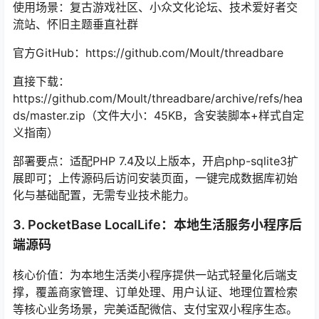
使用场景：复古游戏社区、小众文化论坛、技术爱好者交
流站、怀旧主题垂直社群
官方GitHub：https://github.com/Moult/threadbare
直接下载：
https://github.com/Moult/threadbare/archive/refs/hea
ds/master.zip（文件大小：45KB，含安装脚本+样式自定
义指南）
部署要点：适配PHP 7.4及以上版本，开启php-sqlite3扩
展即可；上传源码后访问安装页面，一键完成数据库初始
化与基础配置，无需专业技术能力。
3. PocketBase LocalLife：本地生活服务小程序后
端源码
核心价值：为本地生活类小程序提供一站式轻量化后端支
撑，覆盖商家管理、订单处理、用户认证、地理位置检索
等核心业务场景，完美适配微信、支付宝双小程序生态。