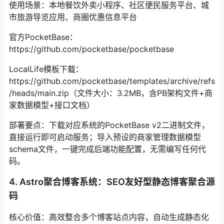
使用场景：本地餐饮外卖小程序、社区便民服务平台、城
市旅游导览应用、商圈优惠信息平台
官方PocketBase：
https://github.com/pocketbase/pocketbase
LocalLife模板下载：
https://github.com/pocketbase/templates/archive/refs
/heads/main.zip（文件大小：3.2MB，含PB架构文件+商
家数据模型+接口文档）
部署要点：下载对应系统的PocketBase v2二进制文件，
直接运行即可启动服务；导入预设的商家管理数据模型
schema文件，一键完成后端功能配置，无需编写任何代
码。
4. Astro聚合博客系统：SEO友好型静态博客聚合源
码
核心价值：高效整合多个博客站点内容，自动生成静态化