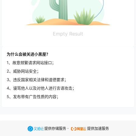
Empty Result
为什么会被关进小黑屋？
1、故意频繁请求网站接口；
2、威胁网站安全；
3、违反国家相关法律和道德要求；
4、谩骂他人以及对他人进行言语攻击；
5、发布带有广告性质的内容；
.
提供存储服务
提供加速服务