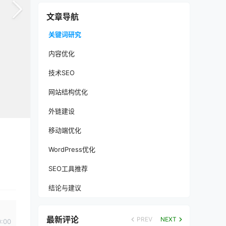
文章导航
关键词研究
内容优化
技术SEO
网站结构优化
外链建设
移动端优化
WordPress优化
SEO工具推荐
结论与建议
最新评论
PREV
NEXT
0:00