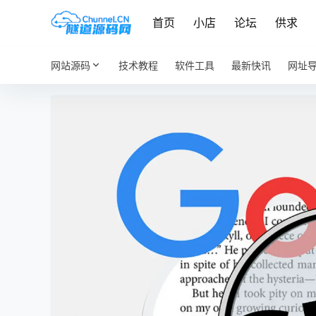
首页
小店
论坛
供求
网站源码
技术教程
软件工具
最新快讯
网址