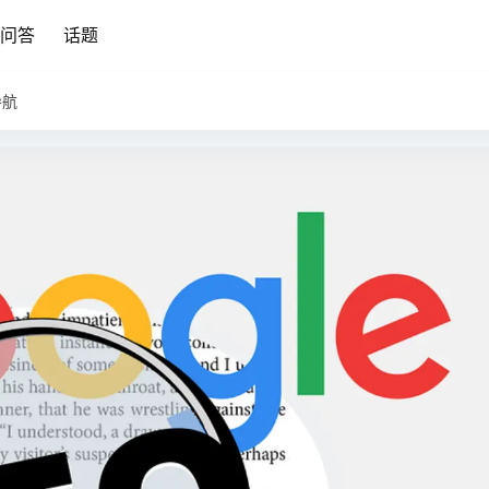
问答
话题
导航