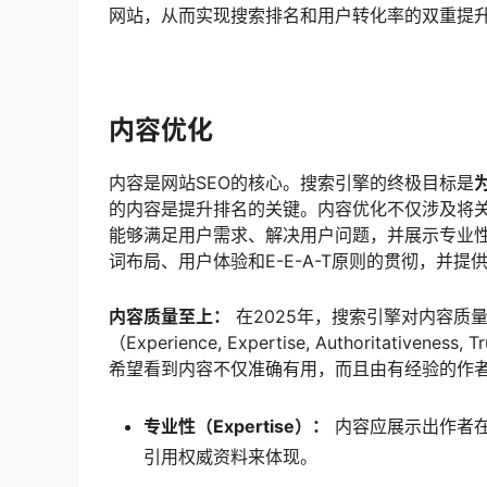
网站，从而实现搜索排名和用户转化率的双重提
内容优化
内容是网站SEO的核心。搜索引擎的终极目标是
的内容是提升排名的关键。内容优化不仅涉及将
能够满足用户需求、解决用户问题，并展示专业
词布局、用户体验和E-E-A-T原则的贯彻，并提
内容质量至上：
在2025年，搜索引擎对内容质量
（Experience, Expertise, Authoritat
希望看到内容不仅准确有用，而且由有经验的作
专业性（Expertise）：
内容应展示出作者
引用权威资料来体现。