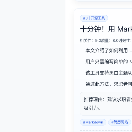
#3 | 开源工具
十分钟！用 Ma
相关性：9.0质量：8.0时效性：
本文介绍了如何利用 Lup
用户只需编写简单的 M
该工具支持黑白主题
通过此方法，求职者
推荐理由：建议求职者尝试
吸引力。
#Markdown
#简历网站