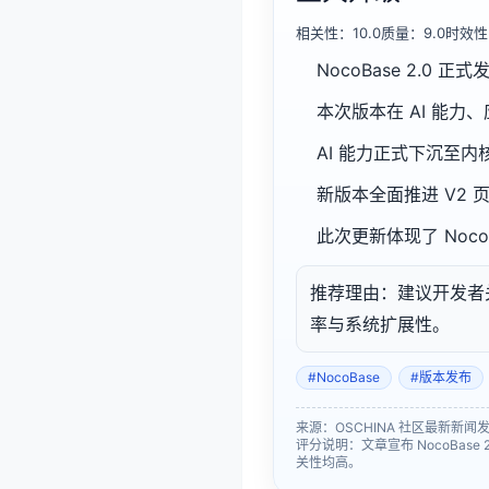
相关性：10.0质量：9.0时效性
NocoBase 2.
本次版本在 AI 能
AI 能力正式下沉至
新版本全面推进 V2
此次更新体现了 Noc
推荐理由：建议开发者关注
率与系统扩展性。
#NocoBase
#版本发布
来源：OSCHINA 社区最新新闻发布时间
评分说明：文章宣布 NocoBas
关性均高。