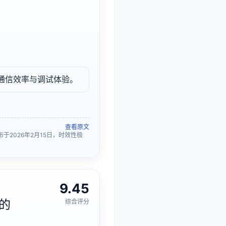
。
提升通信效率与调试体验。
查看原文
于2026年2月15日，时效性极
9.45
署的
综合评分