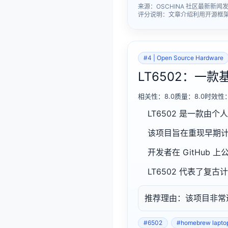
来源：OSCHINA 社区最新新闻发布时
评分说明：文章介绍利用开源框架 
#4 | Open Source Hardware
LT6502：一
相关性：8.0质量：8.0时效性：
LT6502 是一款由
该项目旨在重现早期
开发者在 GitHu
LT6502 代表了
推荐理由：该项目非常
#6502
#homebrew lapto