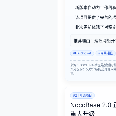
新版本自动为工作线
该项目提供了完善的项
此次更新体现了对稳
推荐理由：建议网络开发团
#HP-Socket
#网络通信
来源：OSCHINA 社区最新新闻发布时间
评分说明：文章介绍的是开源网络通
佳。
#2 | 开源项目
NocoBase 
重大升级