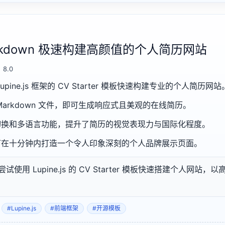
rkdown 极速构建高颜值的个人简历网站
8.0
ine.js 框架的 CV Starter 模板快速构建专业的个人简历网站
arkdown 文件，即可生成响应式且美观的在线简历。
切换和多语言功能，提升了简历的视觉表现力与国际化程度。
可在十分钟内打造一个令人印象深刻的个人品牌展示页面。
使用 Lupine.js 的 CV Starter 模板快速搭建个人网站
#Lupine.js
#前端框架
#开源模板