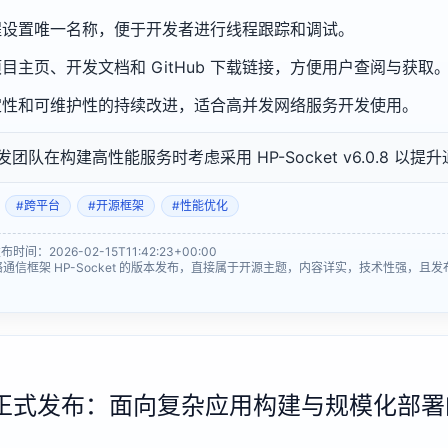
程设置唯一名称，便于开发者进行线程跟踪和调试。
目主页、开发文档和 GitHub 下载链接，方便用户查阅与获取
定性和可维护性的持续改进，适合高并发网络服务开发使用。
队在构建高性能服务时考虑采用 HP-Socket v6.0.8 以
#跨平台
#开源框架
#性能优化
：2026-02-15T11:42:23+00:00
信框架 HP-Socket 的版本发布，直接属于开源主题，内容详实，技术性强，且发布
2.0 正式发布：面向复杂应用构建与规模化部