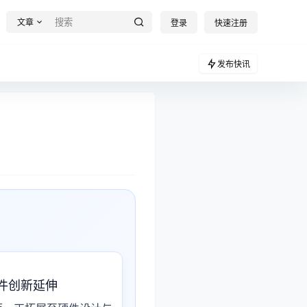
文章
登录
快速注册
发布快讯
件创新延伸