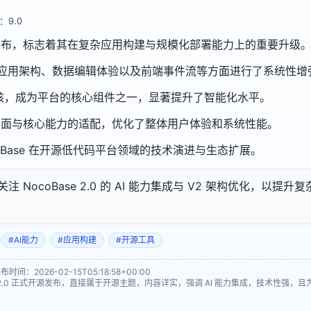
：9.0
0 正式发布，标志着其在复杂应用构建与规模化部署能力上的重要升级
力、应用架构、数据编辑体验以及前端事件流等方面进行了系统性增
内核，成为平台的核心组件之一，显著提升了智能化水平。
 页面与核心能力的适配，优化了整体用户体验和系统性能。
oBase 在开源低代码平台领域的技术演进与生态扩展。
 NocoBase 2.0 的 AI 能力集成与 V2 架构优化，以提
#AI能力
#应用构建
#开源工具
：2026-02-15T05:18:58+00:00
e 2.0 正式开源发布，直接属于开源主题，内容详实，强调 AI 能力集成，技术性强，