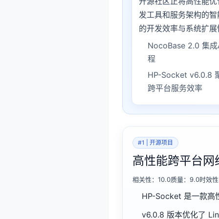
开源社区正将高性能优
发工具和服务架构的智
的开发效率与系统扩展
NocoBase 2.0
程
HP-Socket v6
跨平台服务效率
#1 | 开源项目
高性能跨平台网络通信
相关性：10.0质量：9.0时效性
HP-Socket 是
v6.0.8 版本优化