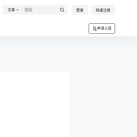
文章
登录
快速注册
申请入驻