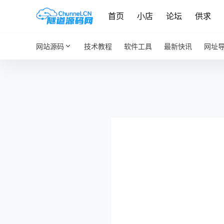
首页
小店
论坛
供求
网站源码
技术教程
软件工具
最新快讯
网址
请选择图标
段落