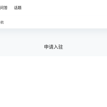
问答
话题
导航
申请入驻