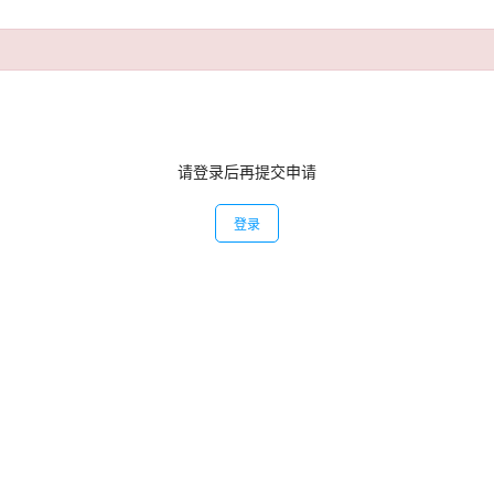
请登录后再提交申请
登录