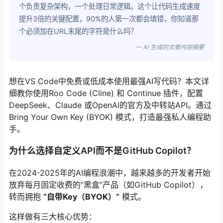
个负责复杂架构，一个处理日常逻辑。这个让代码生成速度
提升3倍的关键配置，90%的人第一次都会填错，你知道那
个必须加在URL末尾的字符是什么吗？
— AI 生成的文章内容摘要
想在VS Code中免费或低成本使用最强AI写代码？本文详
细教你使用Roo Code (Cline) 和 Continue 插件，配置
DeepSeek、Claude 或OpenAI的官方及中转站API。通过
Bring Your Own Key (BYOK) 模式，打造最强私人编程助
手。
为什么选择自定义API而不是GitHub Copilot？
在2024-2025年的AI编程浪潮中，越来越多的开发者开始
放弃每月固定收费的“黑盒”产品（如GitHub Copilot），
转而拥抱
“自带Key（BYOK）”
模式。
这样做有三大核心优势：