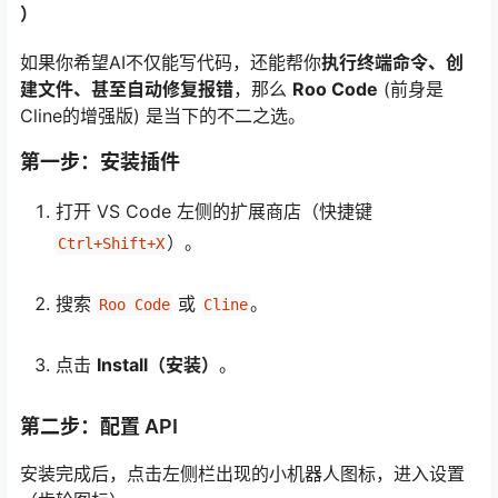
）
如果你希望AI不仅能写代码，还能帮你
执行终端命令、创
建文件、甚至自动修复报错
，那么
Roo Code
(前身是
Cline的增强版) 是当下的不二之选。
第一步：安装插件
打开 VS Code 左侧的扩展商店（快捷键
）。
Ctrl+Shift+X
搜索
或
。
Roo Code
Cline
点击
Install（安装）
。
第二步：配置 API
安装完成后，点击左侧栏出现的小机器人图标，进入设置