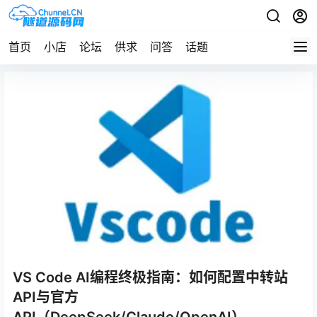
首页
小店
论坛
供求
问答
话题
VS Code AI编程终极指南：如何配置中转站
API与官方