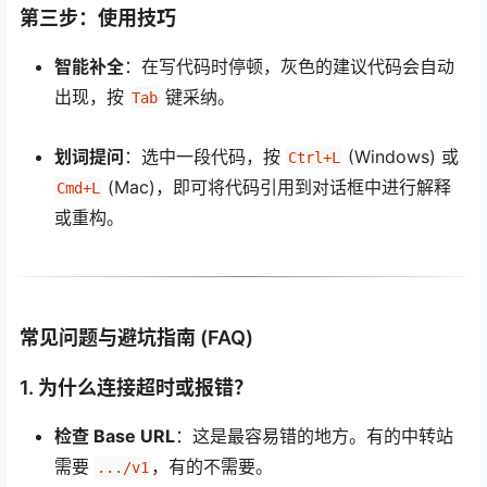
第三步：使用技巧
智能补全
：在写代码时停顿，灰色的建议代码会自动
出现，按
键采纳。
Tab
划词提问
：选中一段代码，按
(Windows) 或
Ctrl+L
(Mac)，即可将代码引用到对话框中进行解释
Cmd+L
或重构。
常见问题与避坑指南 (FAQ)
1. 为什么连接超时或报错？
检查 Base URL
：这是最容易错的地方。有的中转站
需要
，有的不需要。
.../v1