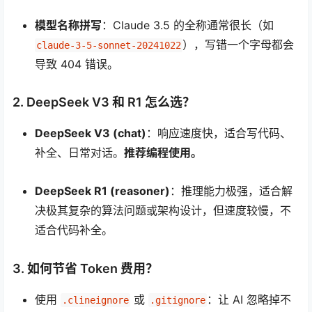
模型名称拼写
：Claude 3.5 的全称通常很长（如
），写错一个字母都会
claude-3-5-sonnet-20241022
导致 404 错误。
2. DeepSeek V3 和 R1 怎么选？
DeepSeek V3 (chat)
：响应速度快，适合写代码、
补全、日常对话。
推荐编程使用。
DeepSeek R1 (reasoner)
：推理能力极强，适合解
决极其复杂的算法问题或架构设计，但速度较慢，不
适合代码补全。
3. 如何节省 Token 费用？
使用
或
：让 AI 忽略掉不
.clineignore
.gitignore