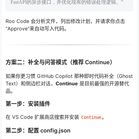
FastAPI的异步接口，并优化现有的错误处理逻辑。”
Roo Code 会分析文件，列出修改计划，并请求你点击
“Approve”来自动写入代码。
方案二：补全与问答模式（推荐 Continue）
如果你更习惯 GitHub Copilot 那种即时代码补全（Ghost
Text）和侧边栏对话，
Continue
是目前最强的开源替代
品。
第一步：安装插件
在 VS Code 扩展商店搜索并安装
。
Continue
第二步：配置 config.json