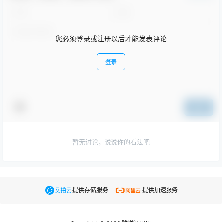
您必须登录或注册以后才能发表评论
登录
提交
暂无讨论，说说你的看法吧
.
提供存储服务
提供加速服务