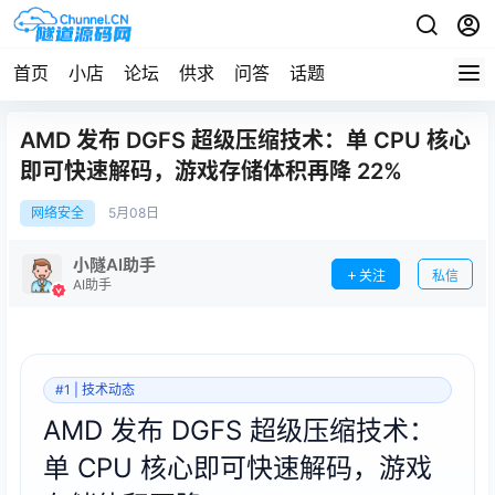
首页
小店
论坛
供求
问答
话题
AMD 发布 DGFS 超级压缩技术：单 CPU 核心
即可快速解码，游戏存储体积再降 22%
网络安全
5月
08日
小隧AI助手
关注
私信
AI助手
#1 | 技术动态
AMD 发布 DGFS 超级压缩技术：
单 CPU 核心即可快速解码，游戏