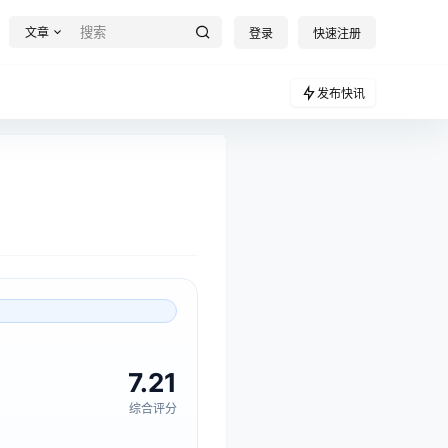
文章
登录
快速注册
发布快讯
7.21
综合评分