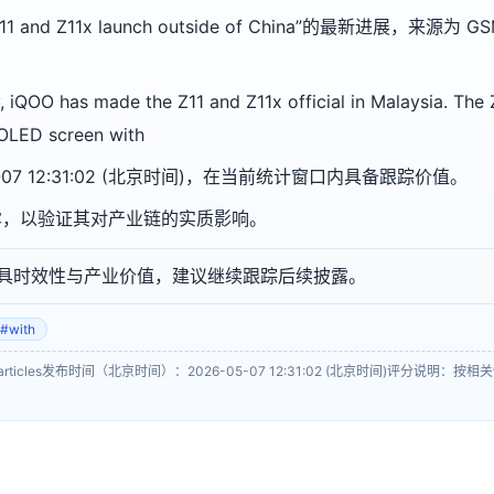
and Z11x launch outside of China”的最新进展，来源为 GSMA
 has made the Z11 and Z11x official in Malaysia. The Z
LED screen with
-07 12:31:02 (北京时间)，在当前统计窗口内具备跟踪价值。
露，以验证其对产业链的实质影响。
具时效性与产业价值，建议继续跟踪后续披露。
#with
ticles
发布时间（北京时间）：2026-05-07 12:31:02 (北京时间)
评分说明：按相关