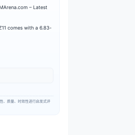
rena.com – Latest
11 comes with a 6.83-
性、质量、时效性进行启发式评