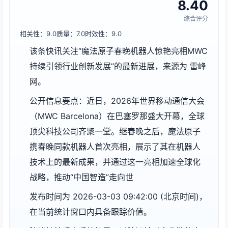
8.40
综合评分
相关性：9.0
质量：7.0
时效性：9.0
该条快讯关注“魔法原子春晚机器人惊艳亮相MWC
持续引领行业创新发展”的最新进展，来源为 雷峰
网。
公开信息要点：近日，2026年世界移动通信大会
（MWC Barcelona）在巴塞罗那盛大开幕，全球
顶尖科技公司齐聚一堂。继春晚之后，魔法原子
携春晚同款机器人首次亮相，展示了其在机器人
技术上的最新成果，并通过这一亮相加速全球化
战略，推动“中国智造”走向世
发布时间为 2026-03-03 09:42:00 (北京时间)，
在当前统计窗口内具备跟踪价值。