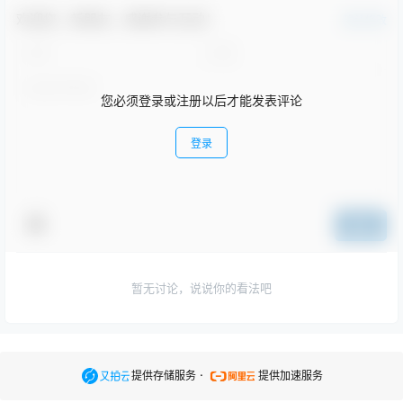
欢迎您，新朋友，感谢参与互动！
确认修改
您必须登录或注册以后才能发表评论
登录
提交
暂无讨论，说说你的看法吧
.
提供存储服务
提供加速服务