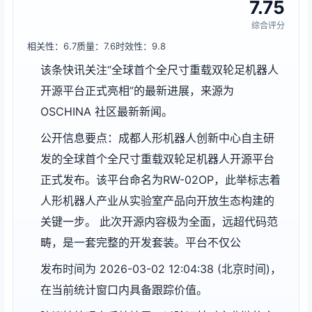
7.75
综合评分
相关性：6.7
质量：7.6
时效性：9.8
该条快讯关注“全球首个全尺寸重载双轮足机器人
开源平台正式亮相”的最新进展，来源为
OSCHINA 社区最新新闻。
公开信息要点：成都人形机器人创新中心自主研
发的全球首个全尺寸重载双轮足机器人开源平台
正式发布。该平台命名为RW-02OP，此举标志着
人形机器人产业从实验室产品向开放生态构建的
关键一步。 此次开源内容极为全面，远超代码范
畴，是一套完整的开发套装。平台不仅公
发布时间为 2026-03-02 12:04:38 (北京时间)，
在当前统计窗口内具备跟踪价值。