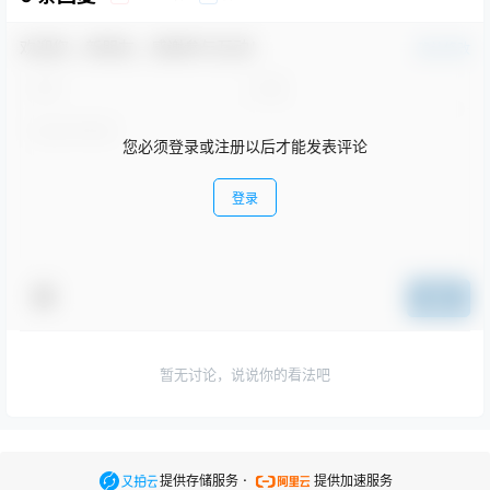
欢迎您，新朋友，感谢参与互动！
确认修改
您必须登录或注册以后才能发表评论
登录
提交
暂无讨论，说说你的看法吧
.
提供存储服务
提供加速服务