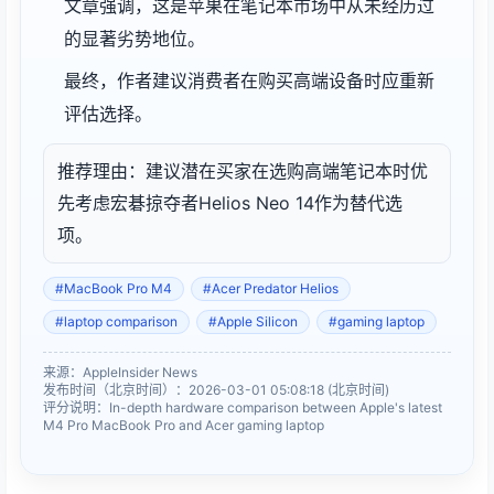
文章强调，这是苹果在笔记本市场中从未经历过
的显著劣势地位。
最终，作者建议消费者在购买高端设备时应重新
评估选择。
推荐理由：建议潜在买家在选购高端笔记本时优
先考虑宏碁掠夺者Helios Neo 14作为替代选
项。
#MacBook Pro M4
#Acer Predator Helios
#laptop comparison
#Apple Silicon
#gaming laptop
来源：AppleInsider News
发布时间（北京时间）：2026-03-01 05:08:18 (北京时间)
评分说明：In-depth hardware comparison between Apple's latest
M4 Pro MacBook Pro and Acer gaming laptop