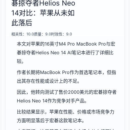
碁掠夺者Helios Neo
14对比：苹果从未如
此落后
相关性：10.0
质量：9.0
时效性：9.0
本文对苹果的16英寸M4 Pro MacBook Pro与宏
碁掠夺者Helios Neo 14 AI笔记本进行了详细比
较。
作者长期将MacBook Pro作为首选笔记本，但指
出其存在性能或设计上的不足。
因此，他转向测试了售价2000美元的宏碁掠夺者
Helios Neo 14作为竞争对手产品。
比较结果显示，苹果在性能、价格或市场竞争力
方面明显落后于宏碁这款笔记本。