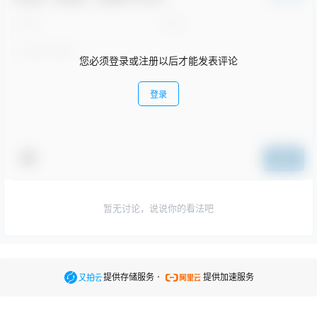
您必须登录或注册以后才能发表评论
登录
提交
暂无讨论，说说你的看法吧
.
提供存储服务
提供加速服务