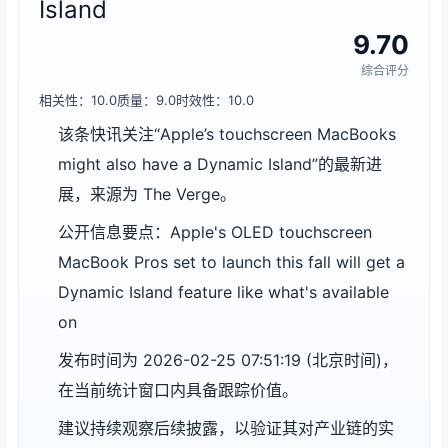
Island
9.70
综合评分
相关性：10.0
质量：9.0
时效性：10.0
该条快讯关注“Apple’s touchscreen MacBooks
might also have a Dynamic Island”的最新进
展，来源为 The Verge。
公开信息要点：Apple's OLED touchscreen
MacBook Pros set to launch this fall will get a
Dynamic Island feature like what's available
on
发布时间为 2026-02-25 07:51:19 (北京时间)，
在当前统计窗口内具备跟踪价值。
建议持续观察后续披露，以验证其对产业链的实