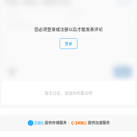
欢迎您，新朋友，感谢参与互动！
确认修改
您必须登录或注册以后才能发表评论
登录
提交
暂无讨论，说说你的看法吧
.
提供存储服务
提供加速服务