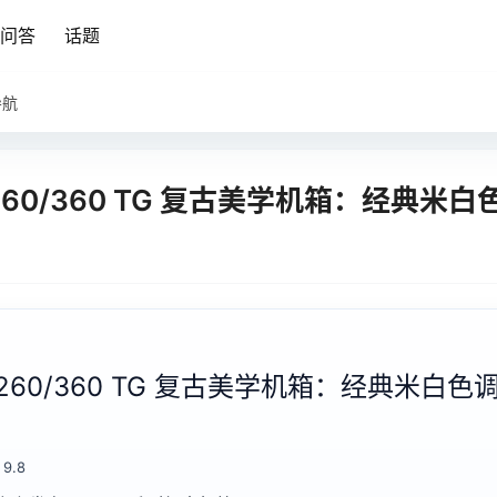
问答
话题
导航
 260/360 TG 复古美学机箱：经典米白
o 260/360 TG 复古美学机箱：经典米白色
9.8