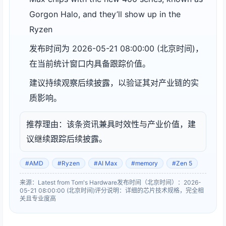
Gorgon Halo, and they’ll show up in the
Ryzen
发布时间为 2026-05-21 08:00:00 (北京时间)，
在当前统计窗口内具备跟踪价值。
建议持续观察后续披露，以验证其对产业链的实
质影响。
推荐理由：该条资讯兼具时效性与产业价值，建
议继续跟踪后续披露。
#AMD
#Ryzen
#AI Max
#memory
#Zen 5
来源：Latest from Tom's Hardware
发布时间（北京时间）：2026-
05-21 08:00:00 (北京时间)
评分说明：详细的芯片技术规格，完全相
关且专业度高