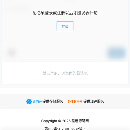
您必须登录或注册以后才能发表评论
登录
提交
暂无讨论，说说你的看法吧
.
提供存储服务
提供加速服务
Copyright © 2026
隧道源码网
赣ICP备2023006532号-1