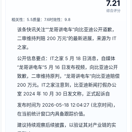
7.21
综合评分
相关性：5.5
质量：7.6
时效性：9.8
该条快讯关注““龙哥讲电车”向比亚迪公开道歉，
二审维持判赔 200 万元”的最新进展，来源为 IT
之家。
公开信息要点：IT之家 5 月 18 日消息，自媒体
“龙哥讲电车”5 月 16 日发布视频，向比亚迪公开
致歉，二审维持原判，“龙哥讲电车”向比亚迪赔偿
200 万元。IT之家注意到，比亚迪新闻打假办公
室 2024 年 10 月 30 日发文称，正式起诉自
发布时间为 2026-05-18 12:04:27 (北京时间)，
在当前统计窗口内具备跟踪价值。
建议持续观察后续披露，以验证其对产业链的实