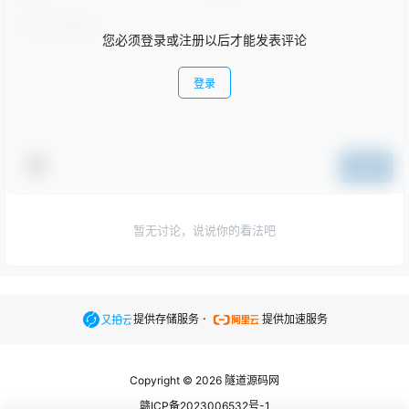
您必须登录或注册以后才能发表评论
登录
提交
暂无讨论，说说你的看法吧
.
提供存储服务
提供加速服务
Copyright © 2026
隧道源码网
赣ICP备2023006532号-1