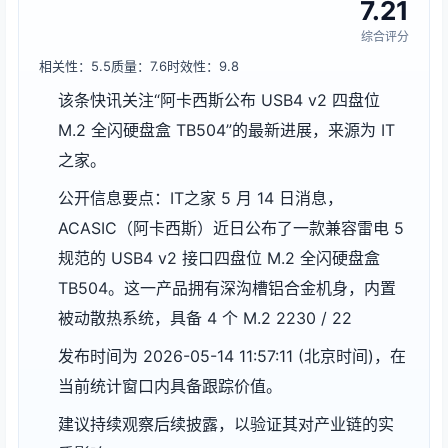
7.21
综合评分
相关性：5.5
质量：7.6
时效性：9.8
该条快讯关注“阿卡西斯公布 USB4 v2 四盘位
M.2 全闪硬盘盒 TB504”的最新进展，来源为 IT
之家。
公开信息要点：IT之家 5 月 14 日消息，
ACASIC（阿卡西斯）近日公布了一款兼容雷电 5
规范的 USB4 v2 接口四盘位 M.2 全闪硬盘盒
TB504。这一产品拥有深沟槽铝合金机身，内置
被动散热系统，具备 4 个 M.2 2230 / 22
发布时间为 2026-05-14 11:57:11 (北京时间)，在
当前统计窗口内具备跟踪价值。
建议持续观察后续披露，以验证其对产业链的实