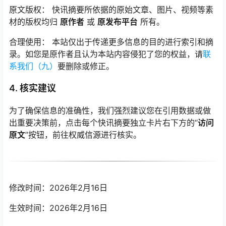
原文版权： 快讯摘要所依据的原始文章、图片、视频等素
材的版权均归
原作者
或
原发布平台
所有。
合理使用： 本站仅出于传递更多信息的目的进行索引和摘
录。如您是原作者且认为本站内容侵犯了您的权益，请
联
系我们（九）
要删除或修正。
4. 核实建议
为了确保信息的准确性，我们强烈建议您在引用数据或做
出重要决策前，点击每个快讯摘要独立卡片右下方的“
访问
原文
”按钮，前往权威信源进行核实。
修改时间：2026年2月16日
生效时间：2026年2月16日